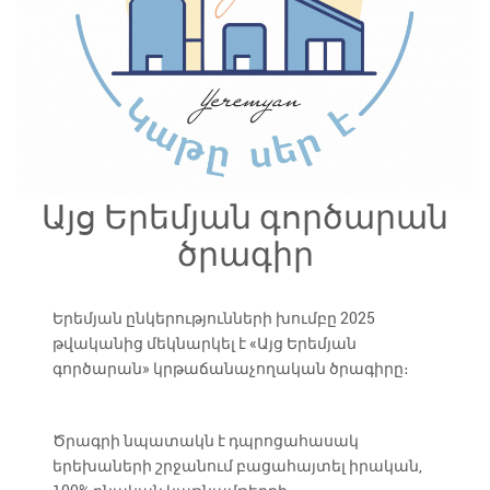
Այց Երեմյան գործարան
ծրագիր
Երեմյան ընկերությունների խումբը 2025
թվականից մեկնարկել է «Այց Երեմյան
գործարան» կրթաճանաչողական ծրագիրը։
Ծրագրի նպատակն է դպրոցահասակ
երեխաների շրջանում բացահայտել իրական,