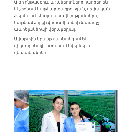
Այցի ընթացքում աշակերտները հարցեր են
հնչեցնում կաթնարտադրության, սեփական
ֆերմա ունենալու առավելությունների,
կաթնամթերքի վիտամինների և առողջ
ապրելակերպի վերաբերյալ։
Ավարտին նրանք մասնակցում են
վիկտորինայի, ստանում նվերներ և
վկայականներ։