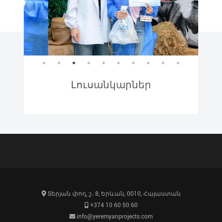
Լուսանկարներ
Տերյան փող, շ․ 8, Երևան, 0010, Հայաստան
+374 10 60 50 60
info@yeremyanprojects.com